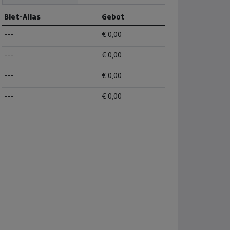
Biet-Alias
Gebot
---
€ 0,00
---
€ 0,00
---
€ 0,00
---
€ 0,00