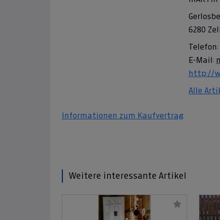
Gerlosbe
6280 Zel
Telefon:
E-Mail:
http://
Alle Art
Informationen zum Kaufvertrag
Weitere interessante Artikel