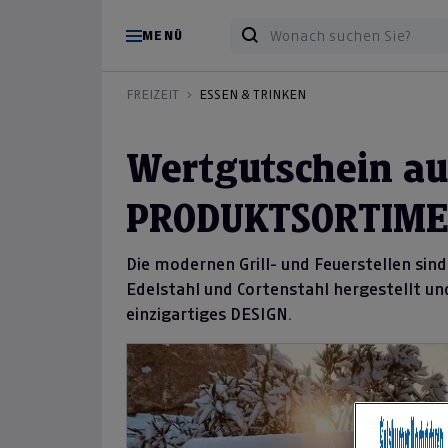
MENÜ
FREIZEIT
ESSEN & TRINKEN
Wertgutschein au
PRODUKTSORTIM
Die modernen Grill- und Feuerstellen sind
Edelstahl und Cortenstahl hergestellt un
einzigartiges DESIGN.