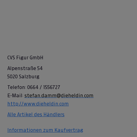
CVS Figur GmbH
Alpenstraße 54
5020 Salzburg
Telefon: 0664 / 1556727
E-Mail:
stefan.damm@dieheldin.com
http://www.dieheldin.com
Alle Artikel des Händlers
Informationen zum Kaufvertrag