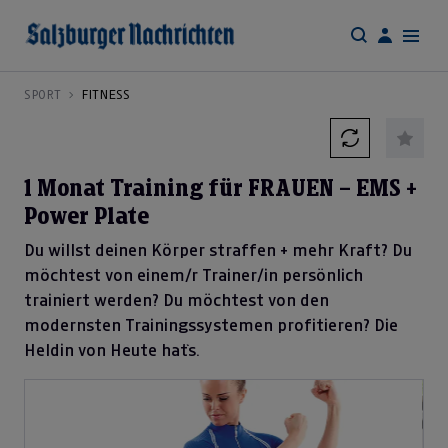
SPORT
FITNESS
1 Monat Training für FRAUEN – EMS +
Power Plate
Du willst deinen Körper straffen + mehr Kraft? Du
möchtest von einem/r Trainer/in persönlich
trainiert werden? Du möchtest von den
modernsten Trainingssystemen profitieren? Die
Heldin von Heute hat`s.