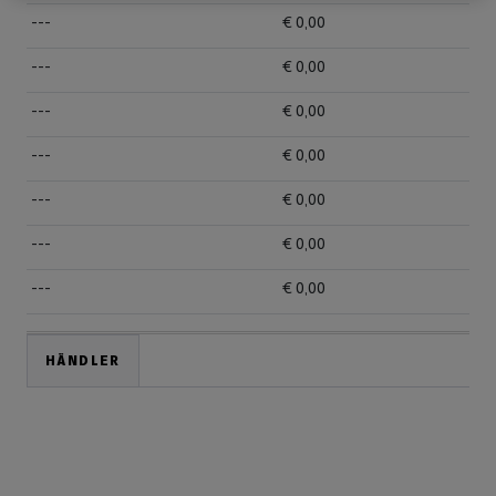
---
€ 0,00
---
€ 0,00
---
€ 0,00
---
€ 0,00
---
€ 0,00
---
€ 0,00
---
€ 0,00
HÄNDLER