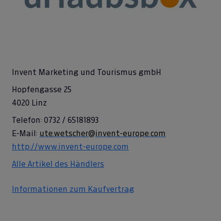
Invent Marketing und Tourismus gmbH
Hopfengasse 25
4020 Linz
Telefon: 0732 / 65181893
E-Mail:
ute.wetscher@invent-europe.com
http://www.invent-europe.com
Alle Artikel des Händlers
Informationen zum Kaufvertrag