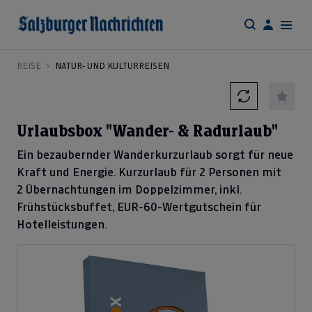
REISE
NATUR- UND KULTURREISEN
Urlaubsbox "Wander- & Radurlaub"
Ein bezaubernder Wanderkurzurlaub sorgt für neue
Kraft und Energie. Kurzurlaub für 2 Personen mit
2 Übernachtungen im Doppel­zimmer, inkl.
Frühstücksbuffet, EUR-60-Wertgutschein für
Hotelleistungen.