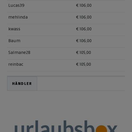
Lucas39
€ 106,00
mehlinda
€ 106,00
kwass
€ 106,00
Baum
€ 106,00
Salmane28
€ 105,00
reinbac
€ 105,00
HÄNDLER