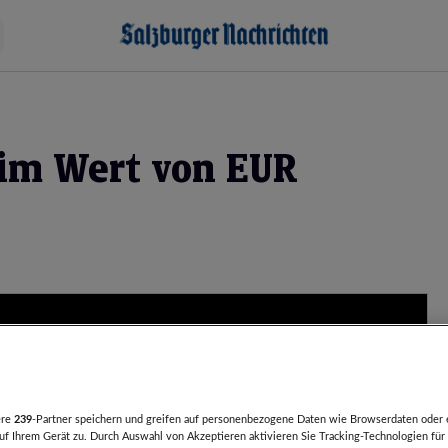
 im Wert von EUR
ere
239
-Partner speichern und greifen auf personenbezogene Daten wie Browserdaten oder 
f Ihrem Gerät zu. Durch Auswahl von Akzeptieren aktivieren Sie Tracking-Technologien für 