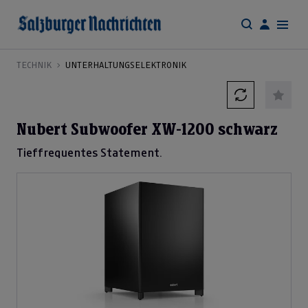
TECHNIK
UNTERHALTUNGSELEKTRONIK
Nubert Subwoofer XW-1200 schwarz
Tieffrequentes Statement.