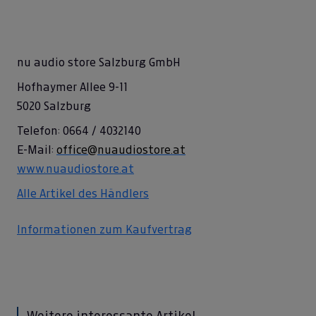
nu audio store Salzburg GmbH
Hofhaymer Allee 9-11
5020 Salzburg
Telefon: 0664 / 4032140
E-Mail:
office@nuaudiostore.at
www.nuaudiostore.at
Alle Artikel des Händlers
Informationen zum Kaufvertrag