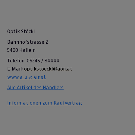
Optik Stöckl
Bahnhofstrasse 2
5400 Hallein
Telefon: 06245 / 84444
E-Mail:
optikstoeckl@aon.at
www.a-u-g-e.net
Alle Artikel des Händlers
Informationen zum Kaufvertrag