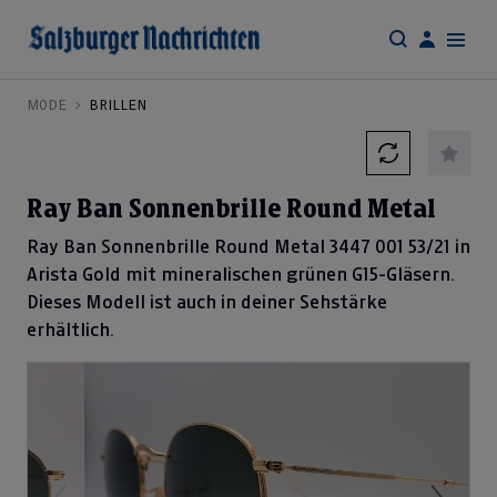
MODE
BRILLEN
Ray Ban Sonnenbrille Round Metal
Ray Ban Sonnenbrille Round Metal 3447 001 53/21 in
Arista Gold mit mineralischen grünen G15-Gläsern.
Dieses Modell ist auch in deiner Sehstärke
erhältlich.