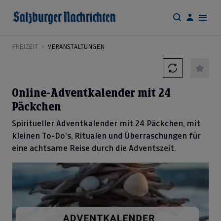
FREIZEIT
VERANSTALTUNGEN
Online-Adventkalender mit 24
Päckchen
Spiritueller Adventkalender mit 24 Päckchen, mit
kleinen To-Do's, Ritualen und Überraschungen für
eine achtsame Reise durch die Adventszeit.