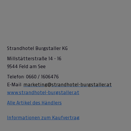
Strandhotel Burgstaller KG
Millstätterstraße 14 - 16
9544 Feld am See
Telefon: 0660 / 1606476
E-Mail:
marketing@strandhotel-burgstaller.at
www.strandhotel-burgstaller.at
Alle Artikel des Händlers
Informationen zum Kaufvertrag