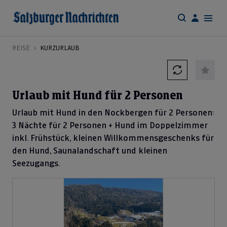
REISE
KURZURLAUB
Urlaub mit Hund für 2 Personen
Urlaub mit Hund in den Nockbergen für 2 Personen:
3 Nächte für 2 Personen + Hund im Doppelzimmer
inkl. Frühstück, kleinen Willkommensgeschenks für
den Hund, Saunalandschaft und kleinen
Seezugangs.