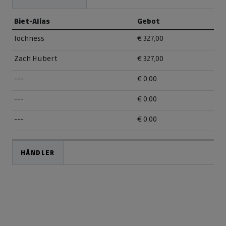
Biet-Alias
Gebot
lochness
€ 327,00
Zach Hubert
€ 327,00
---
€ 0,00
---
€ 0,00
---
€ 0,00
HÄNDLER