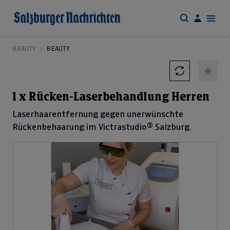
BEAUTY
BEAUTY
1 x Rücken-Laserbehandlung Herren
Laserhaarentfernung gegen unerwünschte
Rückenbehaarung im Victrastudio® Salzburg.