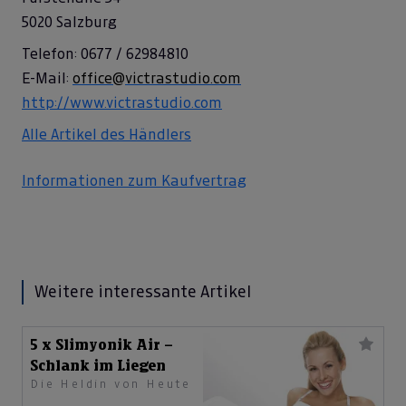
5020 Salzburg
Telefon: 0677 / 62984810
E-Mail:
office@victrastudio.com
http://www.victrastudio.com
Alle Artikel des Händlers
Informationen zum Kaufvertrag
Weitere interessante Artikel
5 x Slimyonik Air –
Schlank im Liegen
Die Heldin von Heute