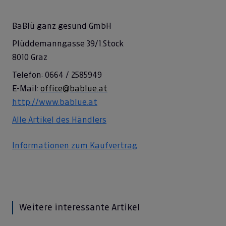
BaBlü ganz gesund GmbH
Plüddemanngasse 39/1.Stock
8010 Graz
Telefon: 0664 / 2585949
E-Mail:
office@bablue.at
http://www.bablue.at
Alle Artikel des Händlers
Informationen zum Kaufvertrag
Weitere interessante Artikel