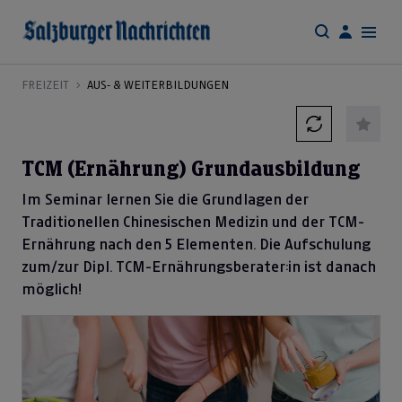
FREIZEIT
AUS- & WEITERBILDUNGEN
TCM (Ernährung) Grundausbildung
Im Seminar lernen Sie die Grundlagen der
Traditionellen Chinesischen Medizin und der TCM-
Ernährung nach den 5 Elementen. Die Aufschulung
zum/zur Dipl. TCM-Ernährungsberater:in ist danach
möglich!