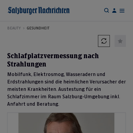
BEAUTY
GESUNDHEIT
Schlafplatzvermessung nach
Strahlungen
Mobilfunk, Elektrosmog, Wasseradern und
Erdstrahlungen sind die heimlichen Verursacher der
meisten Krankheiten. Austestung für ein
Schlafzimmer im Raum Salzburg-Umgebung inkl.
Anfahrt und Beratung.